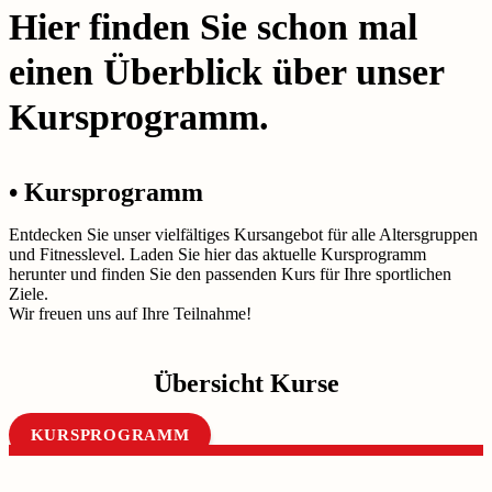
Hier finden Sie schon mal
einen Überblick über unser
Kursprogramm.
• Kursprogramm
Entdecken Sie unser vielfältiges Kursangebot für alle Altersgruppen
und Fitnesslevel. Laden Sie hier das aktuelle Kursprogramm
herunter und finden Sie den passenden Kurs für Ihre sportlichen
Ziele.
Wir freuen uns auf Ihre Teilnahme!
Übersicht Kurse
KURSPROGRAMM