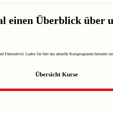
mal einen Überblick über
und Fitnesslevel. Laden Sie hier das aktuelle Kursprogramm herunter und
Übersicht Kurse