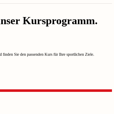
 unser Kursprogramm.
 finden Sie den passenden Kurs für Ihre sportlichen Ziele.